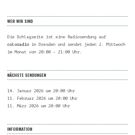
WER WIR SIND
Die Schlagseite ist eine Radiosendung auf
coloradio
in Dresden und sendet jeden 2. Mittwoch
im Monat von 20:00 – 21:00 Uhr.
NÄCHSTE SENDUNGEN
14. Januar 2026 um 20:00 Uhr
11. Februar 2026 um 20:00 Uhr
11. März 2026 um 20:00 Uhr
INFORMATION