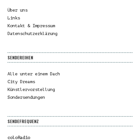
Über uns
Links
Kontakt & Impressum
Datenschutzerklärung
SENDEREIHEN
Alle unter einem Dach
City Dreams
Künstlervorstellung
Sondersendungen
SENDEFREQUENZ
coloRadio