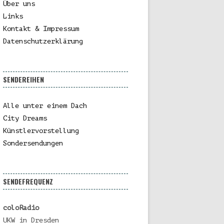
Über uns
Links
Kontakt & Impressum
Datenschutzerklärung
SENDEREIHEN
Alle unter einem Dach
City Dreams
Künstlervorstellung
Sondersendungen
SENDEFREQUENZ
coloRadio
UKW in Dresden