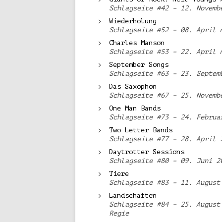
Schlagseite #42 – 12. Novemb
Wiederholung
Schlagseite #52 – 08. April 
Charles Manson
Schlagseite #53 – 22. April 
September Songs
Schlagseite #63 – 23. Septem
Das Saxophon
Schlagseite #67 – 25. Novemb
One Man Bands
Schlagseite #73 – 24. Februa
Two Letter Bands
Schlagseite #77 – 28. April 
Daytrotter Sessions
Schlagseite #80 – 09. Juni 2
Tiere
Schlagseite #83 – 11. August
Landschaften
Schlagseite #84 – 25. August
Regie