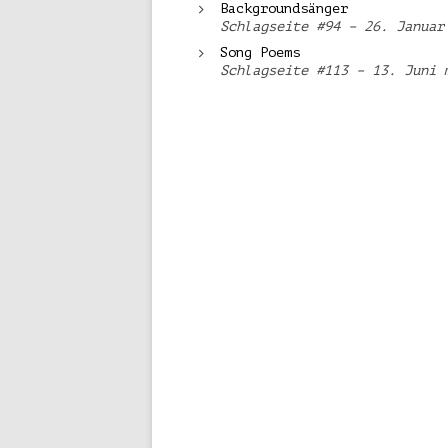
Backgroundsänger
Schlagseite #94 – 26. Januar
Song Poems
Schlagseite #113 – 13. Juni 