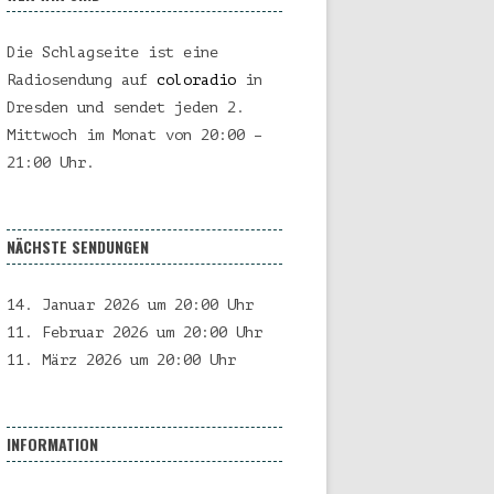
Die Schlagseite ist eine
Radiosendung auf
coloradio
in
Dresden und sendet jeden 2.
Mittwoch im Monat von 20:00 –
21:00 Uhr.
NÄCHSTE SENDUNGEN
14. Januar 2026 um 20:00 Uhr
11. Februar 2026 um 20:00 Uhr
11. März 2026 um 20:00 Uhr
INFORMATION