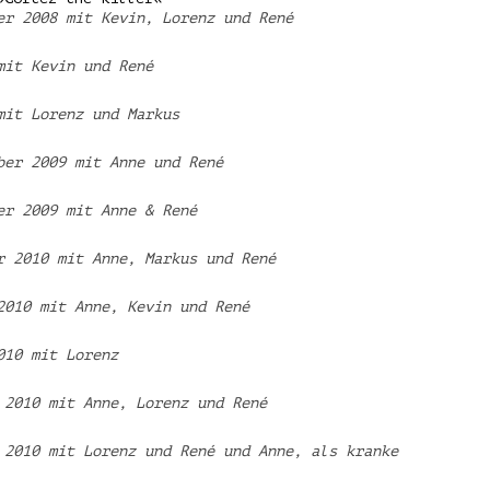
er 2008 mit Kevin, Lorenz und René
mit Kevin und René
mit Lorenz und Markus
ber 2009 mit Anne und René
er 2009 mit Anne & René
r 2010 mit Anne, Markus und René
2010 mit Anne, Kevin und René
010 mit Lorenz
 2010 mit Anne, Lorenz und René
 2010 mit Lorenz und René und Anne, als kranke