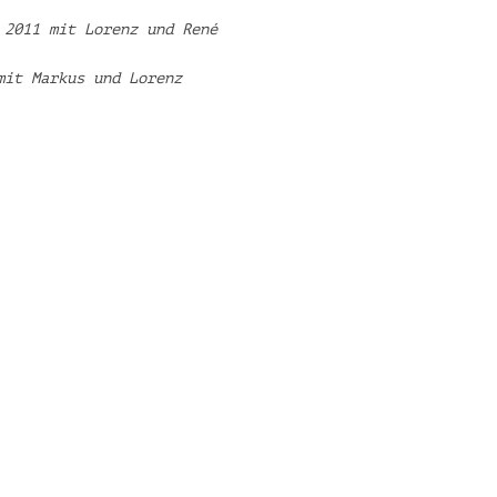
 2011 mit Lorenz und René
mit Markus und Lorenz