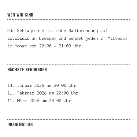
WER WIR SIND
Die Schlagseite ist eine Radiosendung auf
coloradio
in Dresden und sendet jeden 2. Mittwoch
im Monat von 20:00 – 21:00 Uhr.
NÄCHSTE SENDUNGEN
14. Januar 2026 um 20:00 Uhr
11. Februar 2026 um 20:00 Uhr
11. März 2026 um 20:00 Uhr
INFORMATION