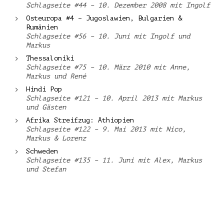
Schlagseite #44 – 10. Dezember 2008 mit Ingolf
Osteuropa #4 – Jugoslawien, Bulgarien &
Rumänien
Schlagseite #56 – 10. Juni mit Ingolf und
Markus
Thessaloniki
Schlagseite #75 – 10. März 2010 mit Anne,
Markus und René
Hindi Pop
Schlagseite #121 – 10. April 2013 mit Markus
und Gästen
Afrika Streifzug: Äthiopien
Schlagseite #122 – 9. Mai 2013 mit Nico,
Markus & Lorenz
Schweden
Schlagseite #135 – 11. Juni mit Alex, Markus
und Stefan