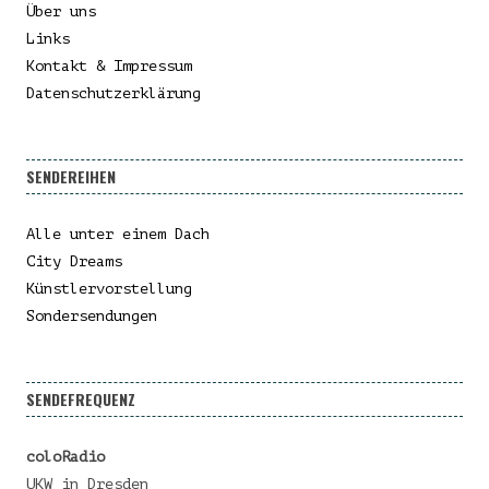
Über uns
Links
Kontakt & Impressum
Datenschutzerklärung
SENDEREIHEN
Alle unter einem Dach
City Dreams
Künstlervorstellung
Sondersendungen
SENDEFREQUENZ
coloRadio
UKW in Dresden