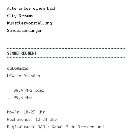
Alle unter einem Dach
City Dreams
Künstlervorstellung
Sondersendungen
SENDEFREQUENZ
coloRadio
UKW in Dresden
→ 98,4 MHz oder
→ 99,3 MHz
Mo-Fr: 18–23 Uhr
Wochenende: 12–24 Uhr
Digitalradio DAB+: Kanal 7 in Dresden und