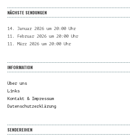
NÄCHSTE SENDUNGEN
14. Januar 2026 um 20:00 Uhr
11. Februar 2026 um 20:00 Uhr
11. März 2026 um 20:00 Uhr
INFORMATION
Über uns
Links
Kontakt & Impressum
Datenschutzerklärung
SENDEREIHEN