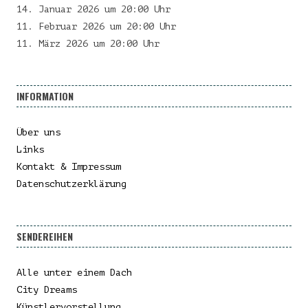
14. Januar 2026 um 20:00 Uhr
11. Februar 2026 um 20:00 Uhr
11. März 2026 um 20:00 Uhr
INFORMATION
Über uns
Links
Kontakt & Impressum
Datenschutzerklärung
SENDEREIHEN
Alle unter einem Dach
City Dreams
Künstlervorstellung