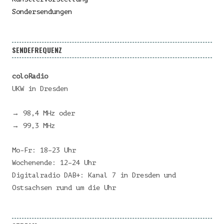
Sondersendungen
SENDEFREQUENZ
coloRadio
UKW in Dresden
→ 98,4 MHz oder
→ 99,3 MHz
Mo-Fr: 18–23 Uhr
Wochenende: 12–24 Uhr
Digitalradio DAB+: Kanal 7 in Dresden und
Ostsachsen rund um die Uhr