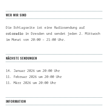
WER WIR SIND
Die Schlagseite ist eine Radiosendung auf
coloradio
in Dresden und sendet jeden 2. Mittwoch
im Monat von 20:00 – 21:00 Uhr.
NÄCHSTE SENDUNGEN
14. Januar 2026 um 20:00 Uhr
11. Februar 2026 um 20:00 Uhr
11. März 2026 um 20:00 Uhr
INFORMATION