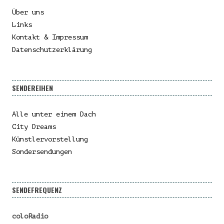
Über uns
Links
Kontakt & Impressum
Datenschutzerklärung
SENDEREIHEN
Alle unter einem Dach
City Dreams
Künstlervorstellung
Sondersendungen
SENDEFREQUENZ
coloRadio