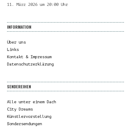
11. März 2026 um 20:00 Uhr
INFORMATION
Über uns
Links
Kontakt & Impressum
Datenschutzerklärung
SENDEREIHEN
Alle unter einem Dach
City Dreams
Künstlervorstellung
Sondersendungen