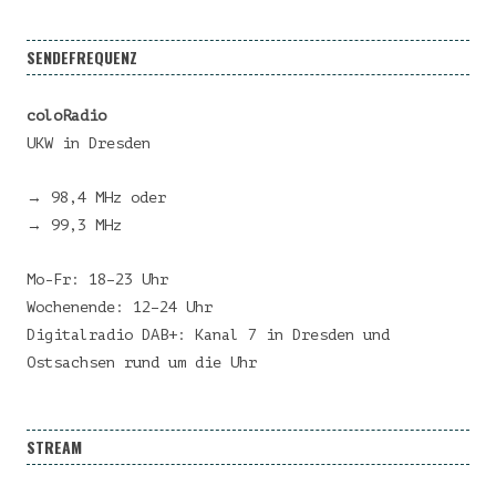
SENDEFREQUENZ
coloRadio
UKW in Dresden
→ 98,4 MHz oder
→ 99,3 MHz
Mo-Fr: 18–23 Uhr
Wochenende: 12–24 Uhr
Digitalradio DAB+: Kanal 7 in Dresden und
Ostsachsen rund um die Uhr
STREAM