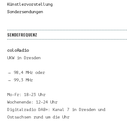
Künstlervorstellung
Sondersendungen
SENDEFREQUENZ
coloRadio
UKW in Dresden
→ 98,4 MHz oder
→ 99,3 MHz
Mo-Fr: 18–23 Uhr
Wochenende: 12–24 Uhr
Digitalradio DAB+: Kanal 7 in Dresden und
Ostsachsen rund um die Uhr