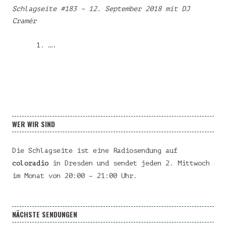
Schlagseite #183 – 12. September 2018 mit DJ
Cramér
….
WER WIR SIND
Die Schlagseite ist eine Radiosendung auf
coloradio
in Dresden und sendet jeden 2. Mittwoch
im Monat von 20:00 – 21:00 Uhr.
NÄCHSTE SENDUNGEN