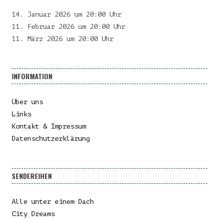
14. Januar 2026 um 20:00 Uhr
11. Februar 2026 um 20:00 Uhr
11. März 2026 um 20:00 Uhr
INFORMATION
Über uns
Links
Kontakt & Impressum
Datenschutzerklärung
SENDEREIHEN
Alle unter einem Dach
City Dreams