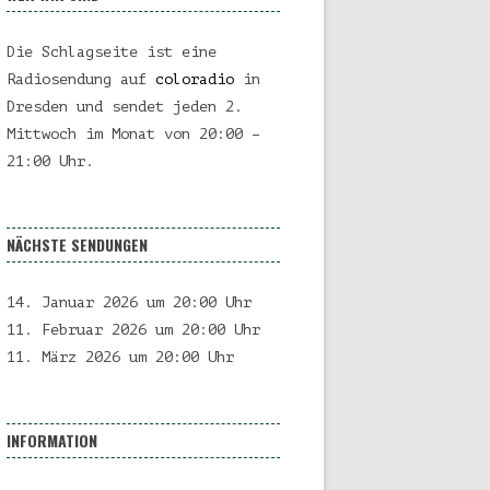
Die Schlagseite ist eine
Radiosendung auf
coloradio
in
Dresden und sendet jeden 2.
Mittwoch im Monat von 20:00 –
21:00 Uhr.
NÄCHSTE SENDUNGEN
14. Januar 2026 um 20:00 Uhr
11. Februar 2026 um 20:00 Uhr
11. März 2026 um 20:00 Uhr
INFORMATION