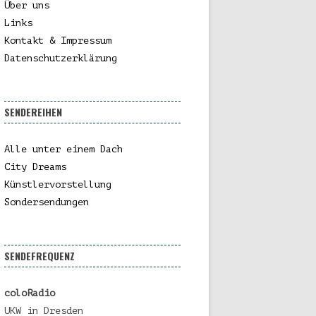
Über uns
Links
Kontakt & Impressum
Datenschutzerklärung
SENDEREIHEN
Alle unter einem Dach
City Dreams
Künstlervorstellung
Sondersendungen
SENDEFREQUENZ
coloRadio
UKW in Dresden