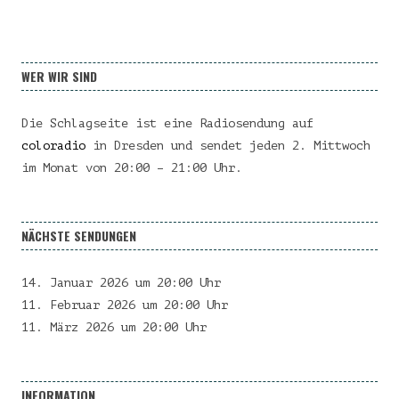
WER WIR SIND
Die Schlagseite ist eine Radiosendung auf
coloradio
in Dresden und sendet jeden 2. Mittwoch
im Monat von 20:00 – 21:00 Uhr.
NÄCHSTE SENDUNGEN
14. Januar 2026 um 20:00 Uhr
11. Februar 2026 um 20:00 Uhr
11. März 2026 um 20:00 Uhr
INFORMATION