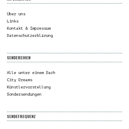
Über uns
Links
Kontakt & Impressum
Datenschutzerklärung
SENDEREIHEN
Alle unter einem Dach
City Dreams
Künstlervorstellung
Sondersendungen
SENDEFREQUENZ