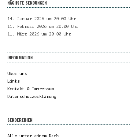
NÄCHSTE SENDUNGEN
14. Januar 2026 um 20:00 Uhr
11. Februar 2026 um 20:00 Uhr
11. März 2026 um 20:00 Uhr
INFORMATION
Über uns
Links
Kontakt & Impressum
Datenschutzerklärung
SENDEREIHEN
Alle unter einem Dach