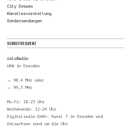
City Dreams
Künstlervorstellung
Sondersendungen
SENDEFREQUENZ
coloRadio
UKW in Dresden
→ 98,4 MHz oder
→ 99,3 MHz
Mo-Fr: 18–23 Uhr
Wochenende: 12–24 Uhr
Digitalradio DAB+: Kanal 7 in Dresden und
Ostsachsen rund um die Uhr