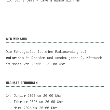
St. Thomas – take a dance with me
WER WIR SIND
Die Schlagseite ist eine Radiosendung auf
coloradio
in Dresden und sendet jeden 2. Mittwoch
im Monat von 20:00 – 21:00 Uhr.
NÄCHSTE SENDUNGEN
14. Januar 2026 um 20:00 Uhr
11. Februar 2026 um 20:00 Uhr
11. März 2026 um 20:00 Uhr