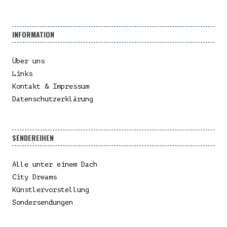
INFORMATION
Über uns
Links
Kontakt & Impressum
Datenschutzerklärung
SENDEREIHEN
Alle unter einem Dach
City Dreams
Künstlervorstellung
Sondersendungen