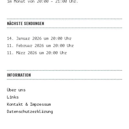
im Monat von 20:00 – 21:00 Uhr.
NÄCHSTE SENDUNGEN
14. Januar 2026 um 20:00 Uhr
11. Februar 2026 um 20:00 Uhr
11. März 2026 um 20:00 Uhr
INFORMATION
Über uns
Links
Kontakt & Impressum
Datenschutzerklärung