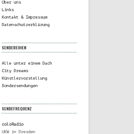
Über uns
Links
Kontakt & Impressum
Datenschutzerklärung
SENDEREIHEN
Alle unter einem Dach
City Dreams
Künstlervorstellung
Sondersendungen
SENDEFREQUENZ
coloRadio
UKW in Dresden