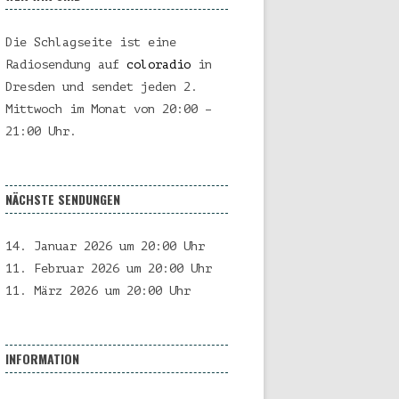
Die Schlagseite ist eine
Radiosendung auf
coloradio
in
Dresden und sendet jeden 2.
Mittwoch im Monat von 20:00 –
21:00 Uhr.
NÄCHSTE SENDUNGEN
14. Januar 2026 um 20:00 Uhr
11. Februar 2026 um 20:00 Uhr
11. März 2026 um 20:00 Uhr
INFORMATION