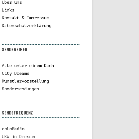
Über uns
Links
Kontakt & Impressum
Datenschutzerklärung
SENDEREIHEN
Alle unter einem Dach
City Dreams
Künstlervorstellung
Sondersendungen
SENDEFREQUENZ
coloRadio
UKW in Dresden