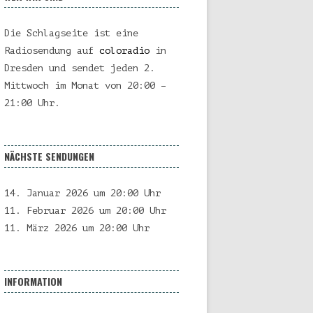
Die Schlagseite ist eine
Radiosendung auf
coloradio
in
Dresden und sendet jeden 2.
Mittwoch im Monat von 20:00 –
21:00 Uhr.
NÄCHSTE SENDUNGEN
14. Januar 2026 um 20:00 Uhr
11. Februar 2026 um 20:00 Uhr
11. März 2026 um 20:00 Uhr
INFORMATION