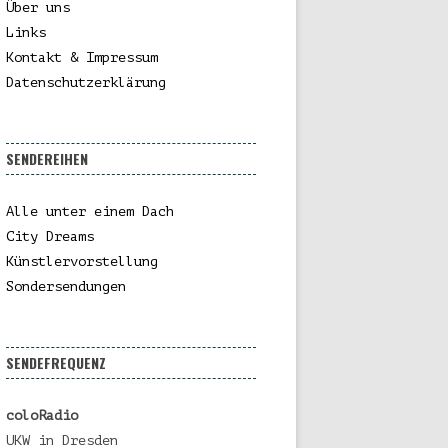
Über uns
Links
Kontakt & Impressum
Datenschutzerklärung
SENDEREIHEN
Alle unter einem Dach
City Dreams
Künstlervorstellung
Sondersendungen
SENDEFREQUENZ
coloRadio
UKW in Dresden