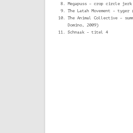
Megapuss – crop circle jerk
The Latah Movement – tyger 
The Animal Collective – sum
Domino, 2009)
Schnaak – titel 4