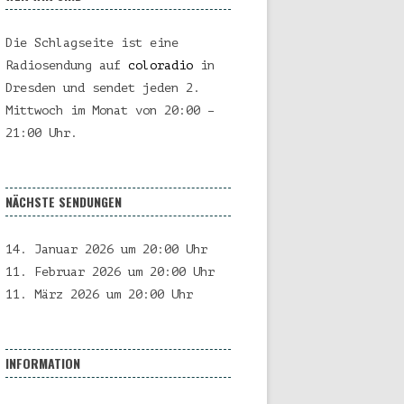
Die Schlagseite ist eine
Radiosendung auf
coloradio
in
Dresden und sendet jeden 2.
Mittwoch im Monat von 20:00 –
21:00 Uhr.
NÄCHSTE SENDUNGEN
14. Januar 2026 um 20:00 Uhr
11. Februar 2026 um 20:00 Uhr
11. März 2026 um 20:00 Uhr
INFORMATION