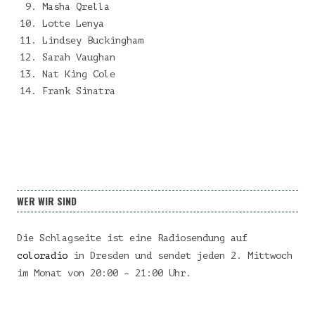
Masha Qrella
Lotte Lenya
Lindsey Buckingham
Sarah Vaughan
Nat King Cole
Frank Sinatra
WER WIR SIND
Die Schlagseite ist eine Radiosendung auf
coloradio
in Dresden und sendet jeden 2. Mittwoch
im Monat von 20:00 – 21:00 Uhr.