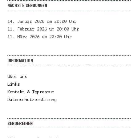
NÄCHSTE SENDUNGEN
14. Januar 2026 um 20:00 Uhr
11. Februar 2026 um 20:00 Uhr
11. März 2026 um 20:00 Uhr
INFORMATION
Über uns
Links
Kontakt & Impressum
Datenschutzerklärung
SENDEREIHEN