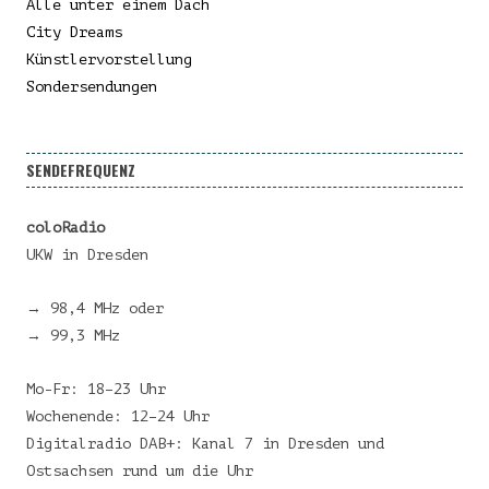
Alle unter einem Dach
City Dreams
Künstlervorstellung
Sondersendungen
SENDEFREQUENZ
coloRadio
UKW in Dresden
→ 98,4 MHz oder
→ 99,3 MHz
Mo-Fr: 18–23 Uhr
Wochenende: 12–24 Uhr
Digitalradio DAB+: Kanal 7 in Dresden und
Ostsachsen rund um die Uhr