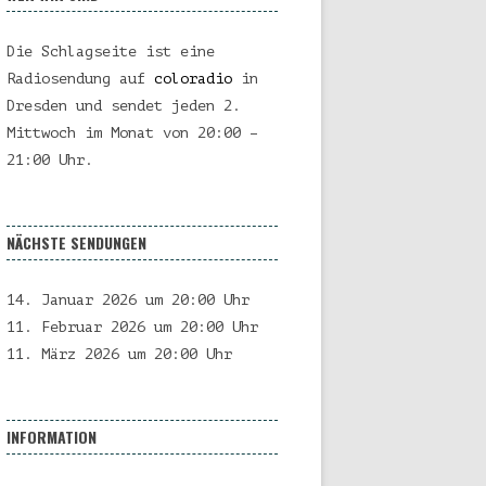
Die Schlagseite ist eine
Radiosendung auf
coloradio
in
Dresden und sendet jeden 2.
Mittwoch im Monat von 20:00 –
21:00 Uhr.
NÄCHSTE SENDUNGEN
14. Januar 2026 um 20:00 Uhr
11. Februar 2026 um 20:00 Uhr
11. März 2026 um 20:00 Uhr
INFORMATION