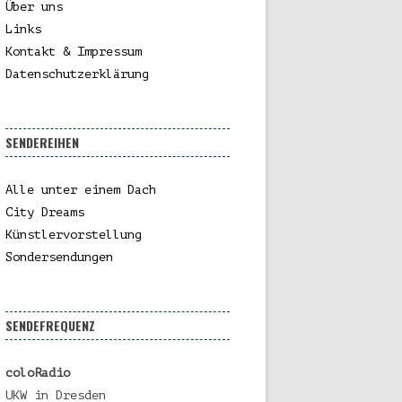
Über uns
Links
Kontakt & Impressum
Datenschutzerklärung
SENDEREIHEN
Alle unter einem Dach
City Dreams
Künstlervorstellung
Sondersendungen
SENDEFREQUENZ
coloRadio
UKW in Dresden