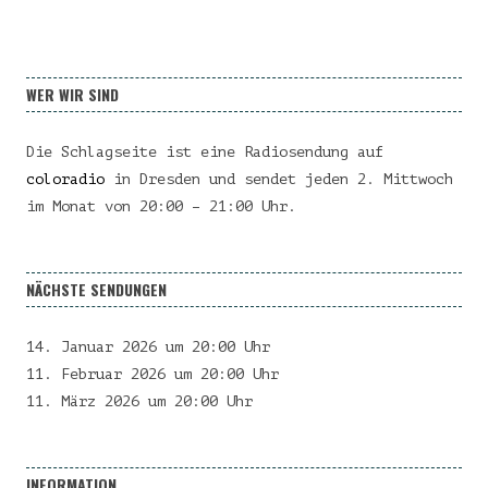
WER WIR SIND
Die Schlagseite ist eine Radiosendung auf
coloradio
in Dresden und sendet jeden 2. Mittwoch
im Monat von 20:00 – 21:00 Uhr.
NÄCHSTE SENDUNGEN
14. Januar 2026 um 20:00 Uhr
11. Februar 2026 um 20:00 Uhr
11. März 2026 um 20:00 Uhr
INFORMATION