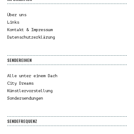
Über uns
Links
Kontakt & Impressum
Datenschutzerklärung
SENDEREIHEN
Alle unter einem Dach
City Dreams
Künstlervorstellung
Sondersendungen
SENDEFREQUENZ