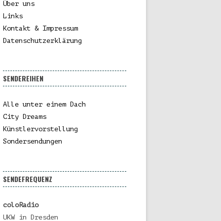
Über uns
Links
Kontakt & Impressum
Datenschutzerklärung
SENDEREIHEN
Alle unter einem Dach
City Dreams
Künstlervorstellung
Sondersendungen
SENDEFREQUENZ
coloRadio
UKW in Dresden