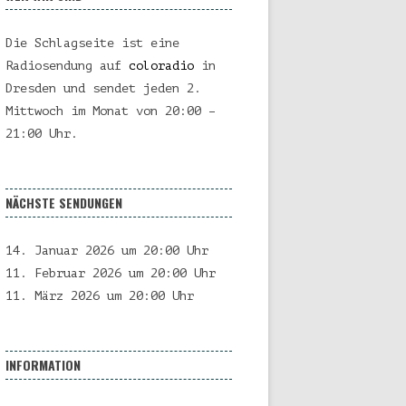
Die Schlagseite ist eine
Radiosendung auf
coloradio
in
Dresden und sendet jeden 2.
Mittwoch im Monat von 20:00 –
21:00 Uhr.
NÄCHSTE SENDUNGEN
14. Januar 2026 um 20:00 Uhr
11. Februar 2026 um 20:00 Uhr
11. März 2026 um 20:00 Uhr
INFORMATION