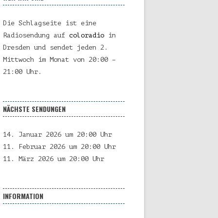
Die Schlagseite ist eine
Radiosendung auf
coloradio
in
Dresden und sendet jeden 2.
Mittwoch im Monat von 20:00 –
21:00 Uhr.
NÄCHSTE SENDUNGEN
14. Januar 2026 um 20:00 Uhr
11. Februar 2026 um 20:00 Uhr
11. März 2026 um 20:00 Uhr
INFORMATION