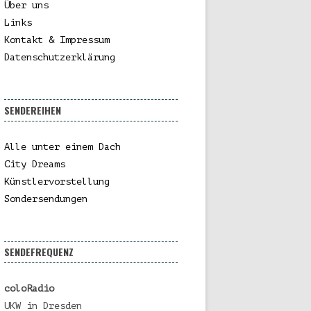
Über uns
Links
Kontakt & Impressum
Datenschutzerklärung
SENDEREIHEN
Alle unter einem Dach
City Dreams
Künstlervorstellung
Sondersendungen
SENDEFREQUENZ
coloRadio
UKW in Dresden