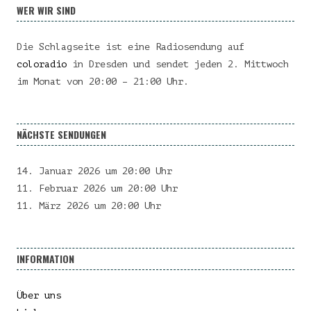
WER WIR SIND
Die Schlagseite ist eine Radiosendung auf
coloradio
in Dresden und sendet jeden 2. Mittwoch
im Monat von 20:00 – 21:00 Uhr.
NÄCHSTE SENDUNGEN
14. Januar 2026 um 20:00 Uhr
11. Februar 2026 um 20:00 Uhr
11. März 2026 um 20:00 Uhr
INFORMATION
Über uns