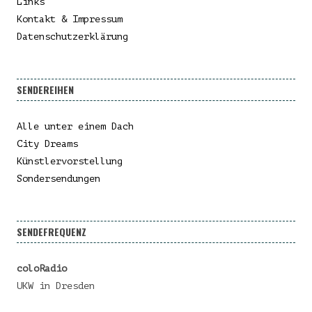
Links
Kontakt & Impressum
Datenschutzerklärung
SENDEREIHEN
Alle unter einem Dach
City Dreams
Künstlervorstellung
Sondersendungen
SENDEFREQUENZ
coloRadio
UKW in Dresden