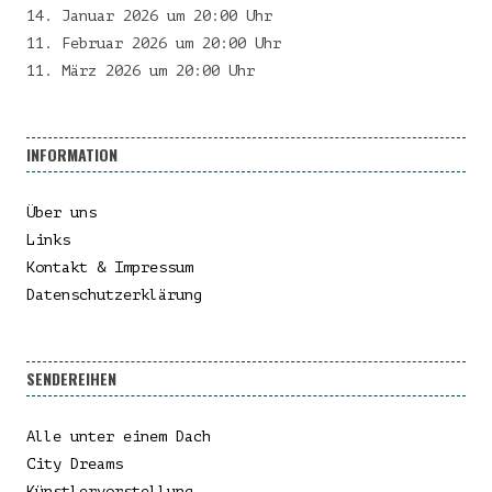
14. Januar 2026 um 20:00 Uhr
11. Februar 2026 um 20:00 Uhr
11. März 2026 um 20:00 Uhr
INFORMATION
Über uns
Links
Kontakt & Impressum
Datenschutzerklärung
SENDEREIHEN
Alle unter einem Dach
City Dreams
Künstlervorstellung