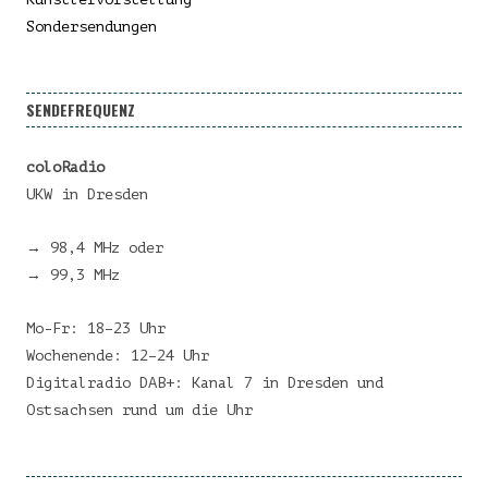
Sondersendungen
SENDEFREQUENZ
coloRadio
UKW in Dresden
→ 98,4 MHz oder
→ 99,3 MHz
Mo-Fr: 18–23 Uhr
Wochenende: 12–24 Uhr
Digitalradio DAB+: Kanal 7 in Dresden und
Ostsachsen rund um die Uhr