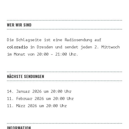
WER WIR SIND
Die Schlagseite ist eine Radiosendung auf
coloradio
in Dresden und sendet jeden 2. Mittwoch
im Monat von 20:00 – 21:00 Uhr.
NÄCHSTE SENDUNGEN
14. Januar 2026 um 20:00 Uhr
11. Februar 2026 um 20:00 Uhr
11. März 2026 um 20:00 Uhr
INFORMATION