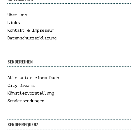
Über uns
Links
Kontakt & Impressum
Datenschutzerklärung
SENDEREIHEN
Alle unter einem Dach
City Dreams
Künstlervorstellung
Sondersendungen
SENDEFREQUENZ