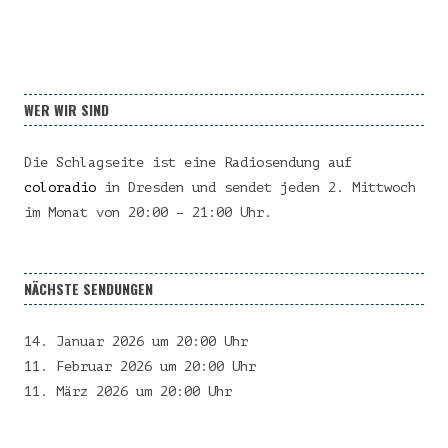
WER WIR SIND
Die Schlagseite ist eine Radiosendung auf
coloradio
in Dresden und sendet jeden 2. Mittwoch
im Monat von 20:00 – 21:00 Uhr.
NÄCHSTE SENDUNGEN
14. Januar 2026 um 20:00 Uhr
11. Februar 2026 um 20:00 Uhr
11. März 2026 um 20:00 Uhr