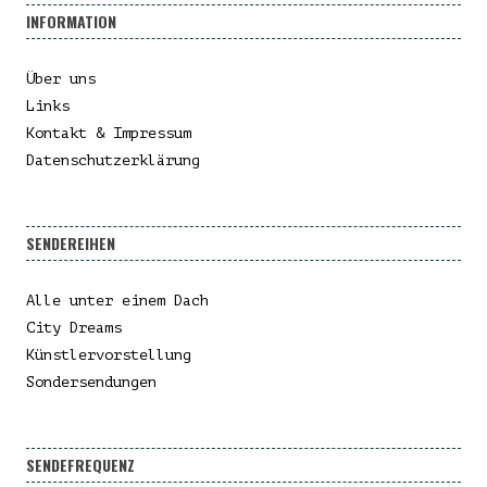
INFORMATION
Über uns
Links
Kontakt & Impressum
Datenschutzerklärung
SENDEREIHEN
Alle unter einem Dach
City Dreams
Künstlervorstellung
Sondersendungen
SENDEFREQUENZ