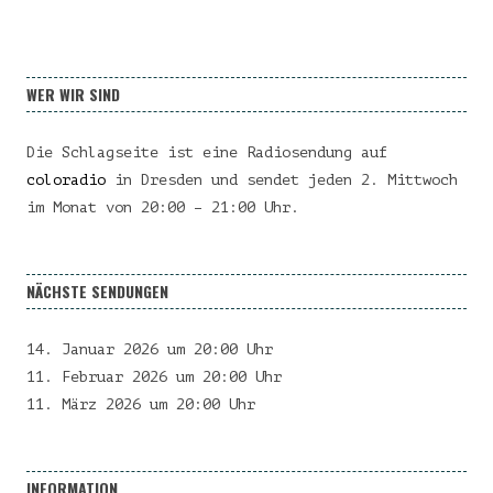
WER WIR SIND
Die Schlagseite ist eine Radiosendung auf
coloradio
in Dresden und sendet jeden 2. Mittwoch
im Monat von 20:00 – 21:00 Uhr.
NÄCHSTE SENDUNGEN
14. Januar 2026 um 20:00 Uhr
11. Februar 2026 um 20:00 Uhr
11. März 2026 um 20:00 Uhr
INFORMATION