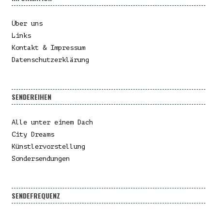
Über uns
Links
Kontakt & Impressum
Datenschutzerklärung
SENDEREIHEN
Alle unter einem Dach
City Dreams
Künstlervorstellung
Sondersendungen
SENDEFREQUENZ