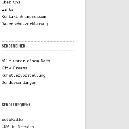
Über uns
Links
Kontakt & Impressum
Datenschutzerklärung
SENDEREIHEN
Alle unter einem Dach
City Dreams
Künstlervorstellung
Sondersendungen
SENDEFREQUENZ
coloRadio
UKW in Dresden