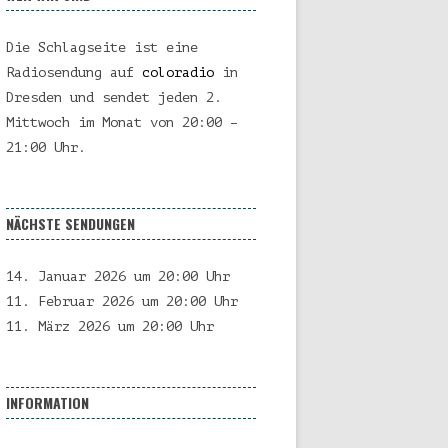
Die Schlagseite ist eine
Radiosendung auf
coloradio
in
Dresden und sendet jeden 2.
Mittwoch im Monat von 20:00 –
21:00 Uhr.
NÄCHSTE SENDUNGEN
14. Januar 2026 um 20:00 Uhr
11. Februar 2026 um 20:00 Uhr
11. März 2026 um 20:00 Uhr
INFORMATION