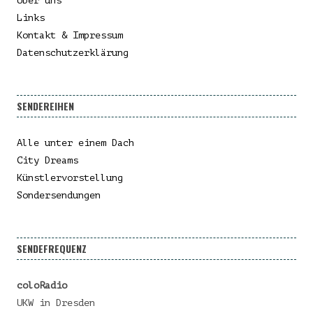
Über uns
Links
Kontakt & Impressum
Datenschutzerklärung
SENDEREIHEN
Alle unter einem Dach
City Dreams
Künstlervorstellung
Sondersendungen
SENDEFREQUENZ
coloRadio
UKW in Dresden