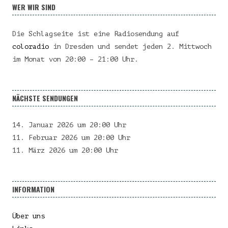
WER WIR SIND
Die Schlagseite ist eine Radiosendung auf
coloradio
in Dresden und sendet jeden 2. Mittwoch
im Monat von 20:00 – 21:00 Uhr.
NÄCHSTE SENDUNGEN
14. Januar 2026 um 20:00 Uhr
11. Februar 2026 um 20:00 Uhr
11. März 2026 um 20:00 Uhr
INFORMATION
Über uns