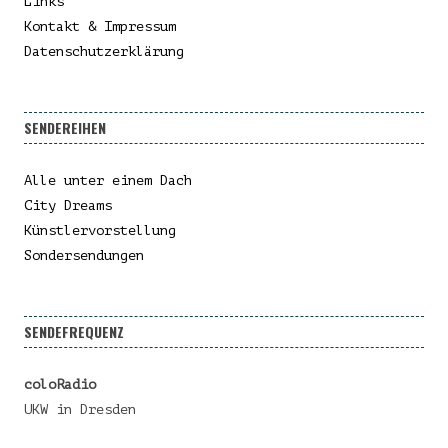
Links
Kontakt & Impressum
Datenschutzerklärung
SENDEREIHEN
Alle unter einem Dach
City Dreams
Künstlervorstellung
Sondersendungen
SENDEFREQUENZ
coloRadio
UKW in Dresden