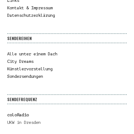
Links
Kontakt & Impressum
Datenschutzerklärung
SENDEREIHEN
Alle unter einem Dach
City Dreams
Künstlervorstellung
Sondersendungen
SENDEFREQUENZ
coloRadio
UKW in Dresden