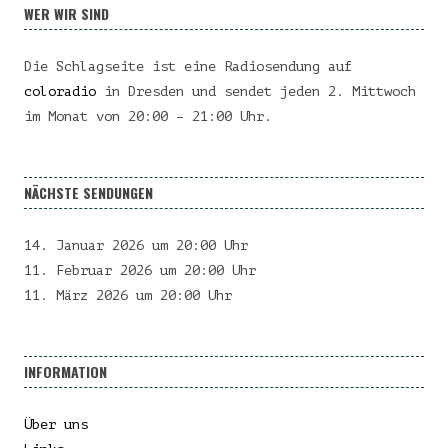
WER WIR SIND
Die Schlagseite ist eine Radiosendung auf
coloradio
in Dresden und sendet jeden 2. Mittwoch
im Monat von 20:00 – 21:00 Uhr.
NÄCHSTE SENDUNGEN
14. Januar 2026 um 20:00 Uhr
11. Februar 2026 um 20:00 Uhr
11. März 2026 um 20:00 Uhr
INFORMATION
Über uns